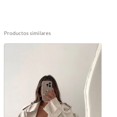
Productos similares