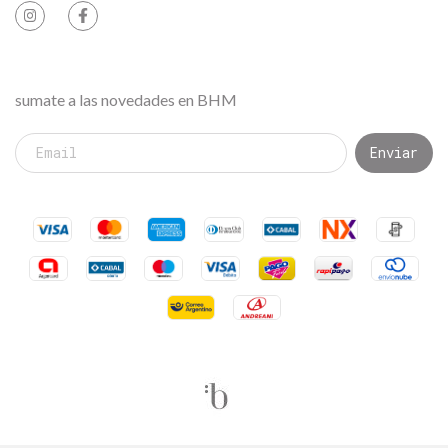
sumate a las novedades en BHM