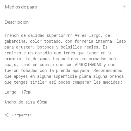
Medios de pago
Descripción
Trench de calidad superiorrrr ♥♥ es largo, de
gabardina, color tostado, con forrería interna, lazo
para ajustar, botones y bolsillos reales. Es
realmente un comodín que tenés que tener en tu
armario. te dejamos las medidas aproximadas acá
abajo, tené en cuenta que son APROXIMADAS y que
fueron tomadas con la prenda apoyada. Recomendamos
que apoyes en alguna superficie plana alguna prenda
que tengas similar así podés comparar las medidas:
Largo 117cm
Ancho de sisa 60cm
Compartir