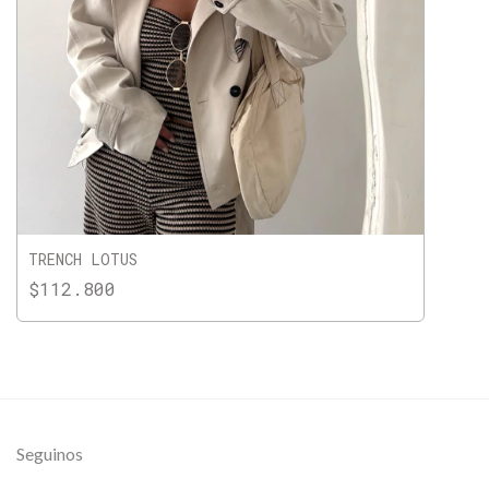
TRENCH LOTUS
$112.800
Seguinos