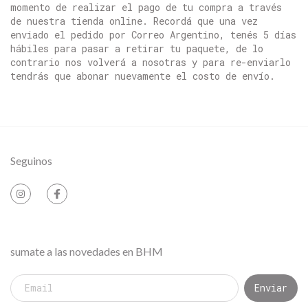
momento de realizar el pago de tu compra a través
de nuestra tienda online. Recordá que una vez
enviado el pedido por Correo Argentino, tenés 5 días
hábiles para pasar a retirar tu paquete, de lo
contrario nos volverá a nosotras y para re-enviarlo
tendrás que abonar nuevamente el costo de envío.
Seguinos
sumate a las novedades en BHM