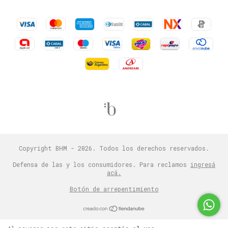
Copyright BHM - 2026. Todos los derechos reservados.
Defensa de las y los consumidores. Para reclamos
ingresá
acá.
Botón de arrepentimiento