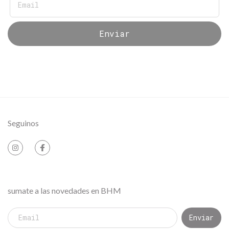
Seguinos
sumate a las novedades en BHM