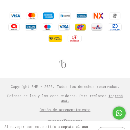
Copyright BHM - 2026. Todos los derechos reservados.
Defensa de las y los consumidores. Para reclamos
ingresá
acá.
Botón de arrepentimiento
Al navegar por este sitio
aceptás el uso