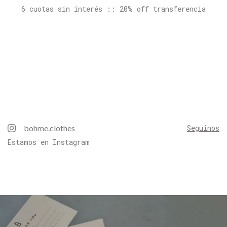
6 cuotas sin interés :: 20% off transferencia
bohme.clothes
Seguinos
Estamos en Instagram