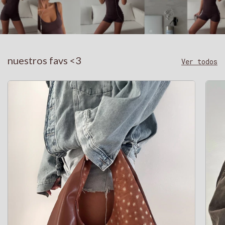
nuestros favs <3
Ver todos