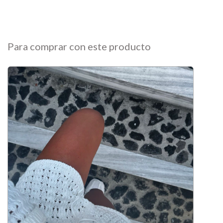
Para comprar con este producto