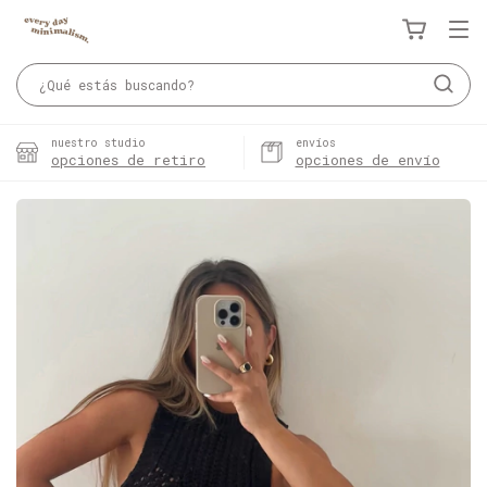
nuestro studio
envíos
opciones de retiro
opciones de envío