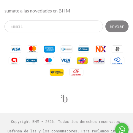
sumate a las novedades en BHM
Copyright BHM - 2026. Todos los derechos reservados.
Defensa de las y los consumidores. Para reclamos
ingresá