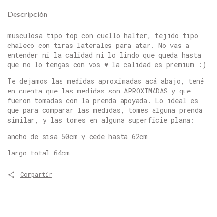
Descripción
musculosa tipo top con cuello halter, tejido tipo
chaleco con tiras laterales para atar. No vas a
entender ni la calidad ni lo lindo que queda hasta
que no lo tengas con vos ♥ la calidad es premium :)
Te dejamos las medidas aproximadas acá abajo, tené
en cuenta que las medidas son APROXIMADAS y que
fueron tomadas con la prenda apoyada. Lo ideal es
que para comparar las medidas, tomes alguna prenda
similar, y las tomes en alguna superficie plana:
ancho de sisa 50cm y cede hasta 62cm
largo total 64cm
Compartir