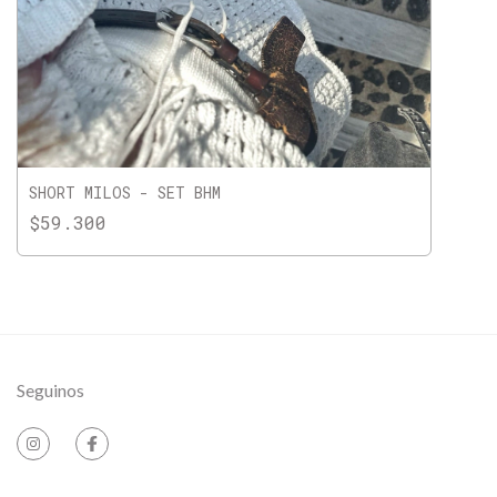
SHORT MILOS - SET BHM
$59.300
Seguinos