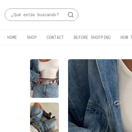
HOME
SHOP
CONTACT
BEFORE SHOPPING
HOW 