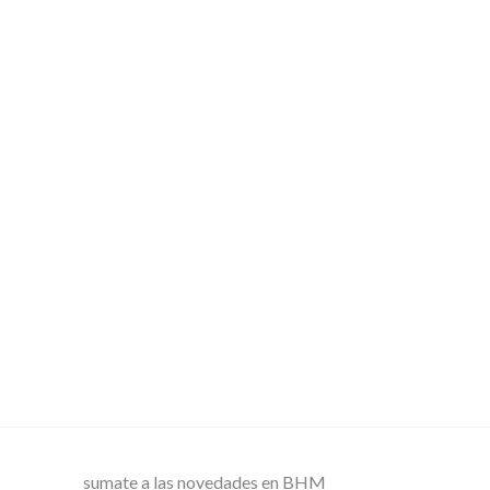
sumate a las novedades en BHM