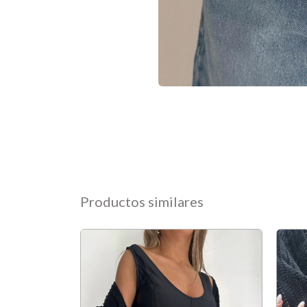
Productos similares