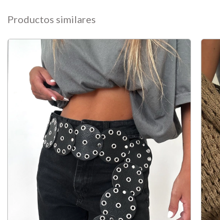
Productos similares