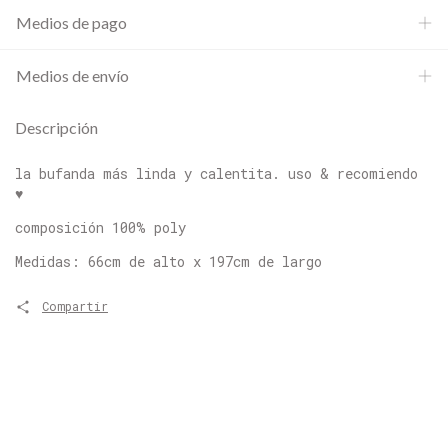
Medios de pago
Medios de envío
Descripción
la bufanda más linda y calentita. uso & recomiendo
♥
composición 100% poly
Medidas: 66cm de alto x 197cm de largo
Compartir