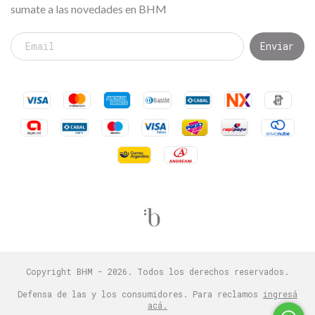
sumate a las novedades en BHM
Copyright BHM - 2026. Todos los derechos reservados.
Defensa de las y los consumidores. Para reclamos
ingresá
acá.